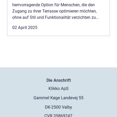
herrvorragende Option für Menschen, die den
Zugang zu ihrer Terrasse optimieren möchten,
ohne auf Stil und Funktionalität verzichten zu
müssen. In diesem Artikel werden wir die
02 April 2025
wesentlich...
Die Anschrift